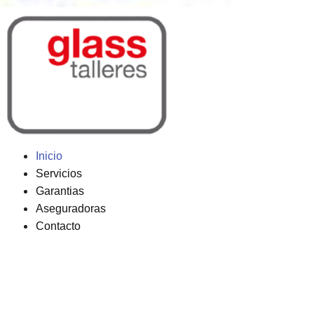
Inicio
Servicios
Garantias
Aseguradoras
Contacto