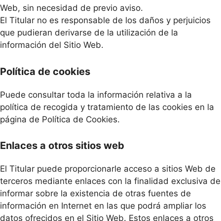
Web, sin necesidad de previo aviso.
El Titular no es responsable de los daños y perjuicios
que pudieran derivarse de la utilización de la
información del Sitio Web.
Política de cookies
Puede consultar toda la información relativa a la
política de recogida y tratamiento de las cookies en la
página de Política de Cookies.
Enlaces a otros sitios web
El Titular puede proporcionarle acceso a sitios Web de
terceros mediante enlaces con la finalidad exclusiva de
informar sobre la existencia de otras fuentes de
información en Internet en las que podrá ampliar los
datos ofrecidos en el Sitio Web. Estos enlaces a otros