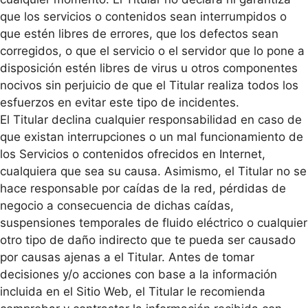
que los servicios o contenidos sean interrumpidos o
que estén libres de errores, que los defectos sean
corregidos, o que el servicio o el servidor que lo pone a
disposición estén libres de virus u otros componentes
nocivos sin perjuicio de que el Titular realiza todos los
esfuerzos en evitar este tipo de incidentes.
El Titular declina cualquier responsabilidad en caso de
que existan interrupciones o un mal funcionamiento de
los Servicios o contenidos ofrecidos en Internet,
cualquiera que sea su causa. Asimismo, el Titular no se
hace responsable por caídas de la red, pérdidas de
negocio a consecuencia de dichas caídas,
suspensiones temporales de fluido eléctrico o cualquier
otro tipo de daño indirecto que te pueda ser causado
por causas ajenas a el Titular. Antes de tomar
decisiones y/o acciones con base a la información
incluida en el Sitio Web, el Titular le recomienda