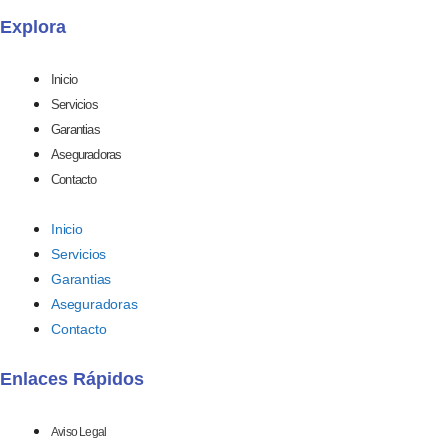
Explora
Inicio
Servicios
Garantias
Aseguradoras
Contacto
Inicio
Servicios
Garantias
Aseguradoras
Contacto
Enlaces Rápidos
Aviso Legal