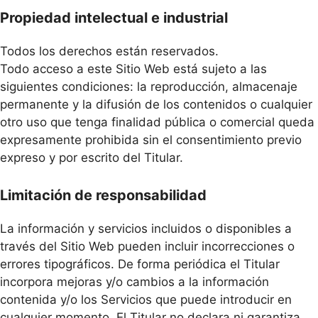
Propiedad intelectual e industrial
Todos los derechos están reservados.
Todo acceso a este Sitio Web está sujeto a las
siguientes condiciones: la reproducción, almacenaje
permanente y la difusión de los contenidos o cualquier
otro uso que tenga finalidad pública o comercial queda
expresamente prohibida sin el consentimiento previo
expreso y por escrito del Titular.
Limitación de responsabilidad
La información y servicios incluidos o disponibles a
través del Sitio Web pueden incluir incorrecciones o
errores tipográficos. De forma periódica el Titular
incorpora mejoras y/o cambios a la información
contenida y/o los Servicios que puede introducir en
cualquier momento. El Titular no declara ni garantiza