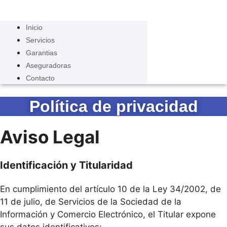
Inicio
Servicios
Garantias
Aseguradoras
Contacto
Política de privacidad
Aviso Legal
Identificación y Titularidad
En cumplimiento del artículo 10 de la Ley 34/2002, de
11 de julio, de Servicios de la Sociedad de la
Información y Comercio Electrónico, el Titular expone