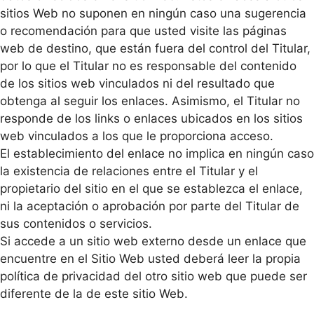
sitios Web no suponen en ningún caso una sugerencia
o recomendación para que usted visite las páginas
web de destino, que están fuera del control del Titular,
por lo que el Titular no es responsable del contenido
de los sitios web vinculados ni del resultado que
obtenga al seguir los enlaces. Asimismo, el Titular no
responde de los links o enlaces ubicados en los sitios
web vinculados a los que le proporciona acceso.
El establecimiento del enlace no implica en ningún caso
la existencia de relaciones entre el Titular y el
propietario del sitio en el que se establezca el enlace,
ni la aceptación o aprobación por parte del Titular de
sus contenidos o servicios.
Si accede a un sitio web externo desde un enlace que
encuentre en el Sitio Web usted deberá leer la propia
política de privacidad del otro sitio web que puede ser
diferente de la de este sitio Web.