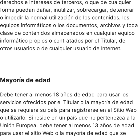
derechos e intereses de terceros, o que de cualquier
forma puedan dañar, inutilizar, sobrecargar, deteriorar
o impedir la normal utilización de los contenidos, los
equipos informáticos o los documentos, archivos y toda
clase de contenidos almacenados en cualquier equipo
informático propios o contratados por el Titular, de
otros usuarios o de cualquier usuario de Internet.
Mayoría de edad
Debe tener al menos 18 años de edad para usar los
servicios ofrecidos por el Titular o la mayoría de edad
que se requiera su país para registrarse en el Sitio Web
o utilizarlo. Si reside en un país que no pertenezca a la
Unión Europea, debe tener al menos 13 años de edad
para usar el sitio Web o la mayoría de edad que se