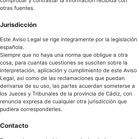
comprobar y contrastar la información recibida con
otras fuentes.
Jurisdicción
Este Aviso Legal se rige íntegramente por la legislación
española.
Siempre que no haya una norma que obligue a otra
cosa, para cuantas cuestiones se susciten sobre la
interpretación, aplicación y cumplimiento de este Aviso
Legal, así como de las reclamaciones que puedan
derivarse de su uso, las partes acuerdan someterse a
los Jueces y Tribunales de la provincia de Cádiz, con
renuncia expresa de cualquier otra jurisdicción que
pudiera corresponderles.
Contacto