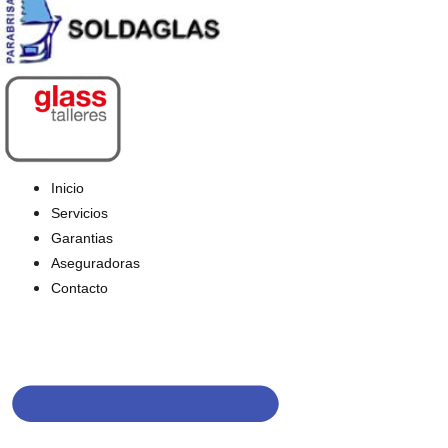
Inicio
Servicios
Garantias
Aseguradoras
Contacto