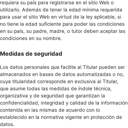
requiera su país para registrarse en el sitio Web o
utilizarlo. Además de tener la edad mínima requerida
para usar el sitio Web en virtud de la ley aplicable, si
no tiene la edad suficiente para poder las condiciones
en su país, su padre, madre, o tutor deben aceptar las
condiciones en su nombre.
Medidas de seguridad
Los datos personales que facilite al Titular pueden ser
almacenados en bases de datos automatizadas o no,
cuya titularidad corresponde en exclusiva al Titular,
que asume todas las medidas de índole técnica,
organizativa y de seguridad que garantizan la
confidencialidad, integridad y calidad de la información
contenida en las mismas de acuerdo con lo
establecido en la normativa vigente en protección de
datos.