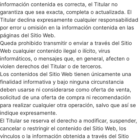
información contenida es correcta, el Titular no
garantiza que sea exacta, completa o actualizada. El
Titular declina expresamente cualquier responsabilidad
por error u omisión en la información contenida en las
páginas del Sitio Web.
Queda prohibido transmitir o enviar a través del Sitio
Web cualquier contenido ilegal o ilícito, virus
informáticos, o mensajes que, en general, afecten o
violen derechos del Titular o de terceros.
Los contenidos del Sitio Web tienen únicamente una
finalidad informativa y bajo ninguna circunstancia
deben usarse ni considerarse como oferta de venta,
solicitud de una oferta de compra ni recomendación
para realizar cualquier otra operación, salvo que así se
indique expresamente.
El Titular se reserva el derecho a modificar, suspender,
cancelar o restringir el contenido del Sitio Web, los
vínculos o la información obtenida a través del Sitio