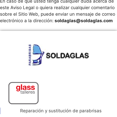
En caso de que usted tenga cualquier duda acerca de
este Aviso Legal o quiera realizar cualquier comentario
sobre el Sitio Web, puede enviar un mensaje de correo
electrónico a la dirección:
soldaglas@soldaglas.com
Reparación y sustitución de parabrisas