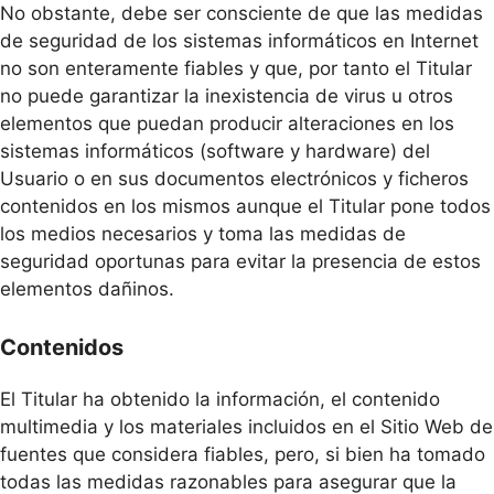
No obstante, debe ser consciente de que las medidas
de seguridad de los sistemas informáticos en Internet
no son enteramente fiables y que, por tanto el Titular
no puede garantizar la inexistencia de virus u otros
elementos que puedan producir alteraciones en los
sistemas informáticos (software y hardware) del
Usuario o en sus documentos electrónicos y ficheros
contenidos en los mismos aunque el Titular pone todos
los medios necesarios y toma las medidas de
seguridad oportunas para evitar la presencia de estos
elementos dañinos.
Contenidos
El Titular ha obtenido la información, el contenido
multimedia y los materiales incluidos en el Sitio Web de
fuentes que considera fiables, pero, si bien ha tomado
todas las medidas razonables para asegurar que la