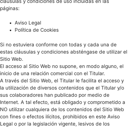
cláusulas y condiciones de uso incluidas en las
páginas:
Aviso Legal
Política de Cookies
Si no estuviera conforme con todas y cada una de
estas cláusulas y condiciones absténgase de utilizar el
Sitio Web.
El acceso al Sitio Web no supone, en modo alguno, el
inicio de una relación comercial con el Titular.
A través del Sitio Web, el Titular le facilita el acceso y
la utilización de diversos contenidos que el Titular y/o
sus colaboradores han publicado por medio de
Internet. A tal efecto, está obligado y comprometido a
NO utilizar cualquiera de los contenidos del Sitio Web
con fines o efectos ilícitos, prohibidos en este Aviso
Legal o por la legislación vigente, lesivos de los