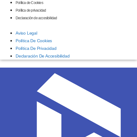
Política de Cookies
Política de privacidad
Declaración de accesibilidad
Aviso Legal
Política De Cookies
Política De Privacidad
Declaración De Accesibilidad