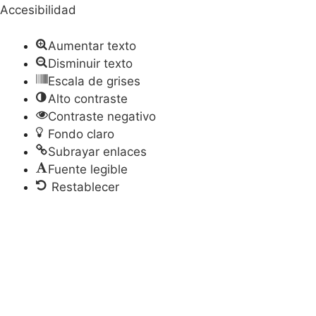
Accesibilidad
Aumentar texto
Disminuir texto
Escala de grises
Alto contraste
Contraste negativo
Fondo claro
Subrayar enlaces
Fuente legible
Restablecer